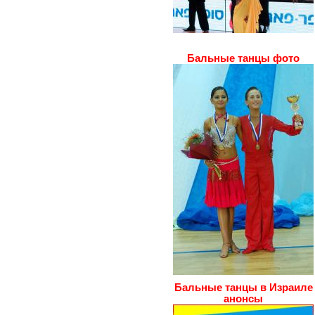
Бальные танцы фото
Бальные танцы в Израиле
анонсы