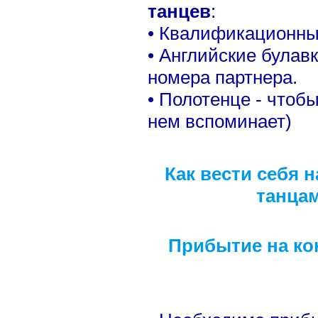
танцев
:
• Квалификационны
• Английские булав
номера партнера.
• Полотенце - чтобы
нем вспоминает)
Как вести себя 
танцам
Прибытие на ко