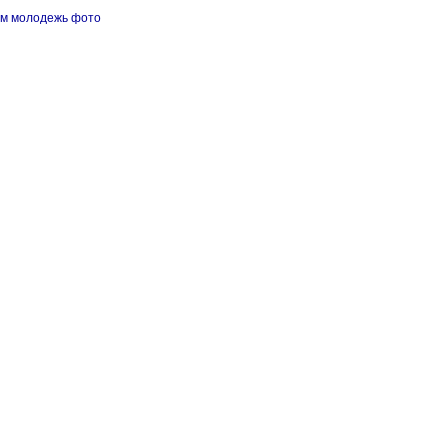
им молодежь фото