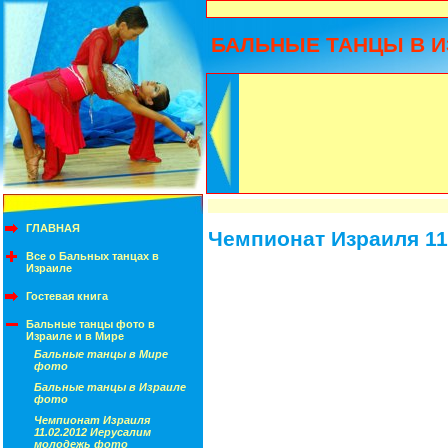
БАЛЬНЫЕ ТАНЦЫ В И
ГЛАВНАЯ
Чемпионат Израиля 11
Все о Бальных танцах в
Израиле
Гостевая книга
Бальные танцы фото в
Израиле и в Мире
Бальные танцы в Мире
фото
Бальные танцы в Израиле
фото
Чемпионат Израиля
11.02.2012 Иерусалим
молодежь фото